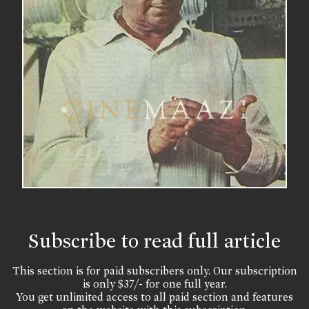
Subscribe to read full article
This section is for paid subscribers only. Our subscription
is only $37/- for one full year.
You get unlimited access to all paid section and features