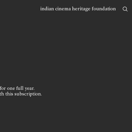
indian cinema heritage foundation
for one full year.
th this subscription.