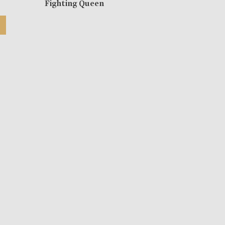
Fighting Queen