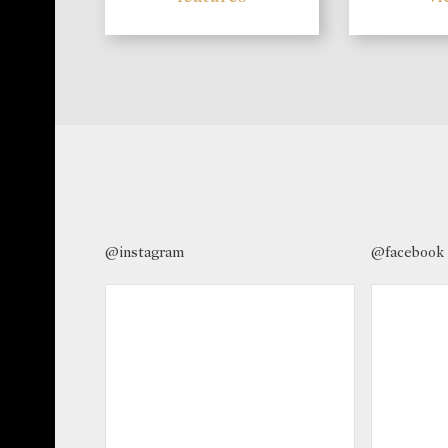
@instagram
@facebook