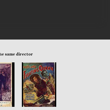
the same director